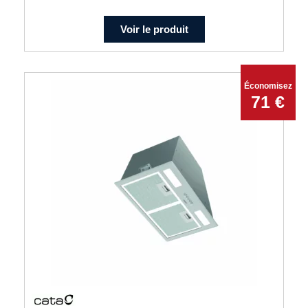
Voir le produit
Économisez
71 €